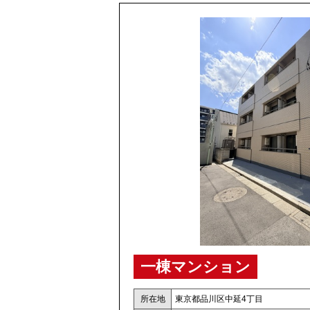
一棟マンション
所在地
東京都品川区中延4丁目