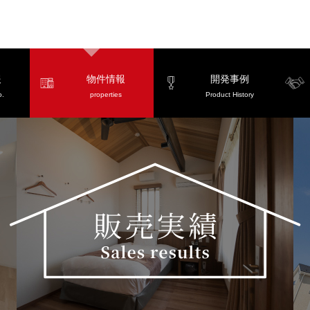
報
物件情報
開発事例
o.
properties
Product History